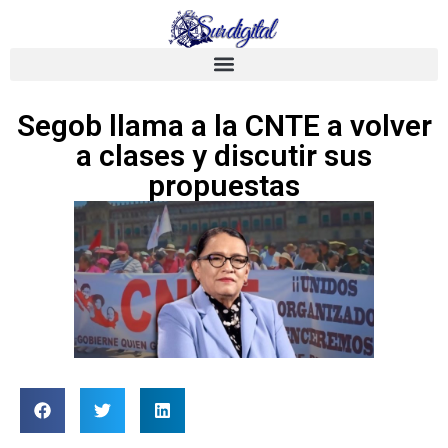
Segob llama a la CNTE a volver
a clases y discutir sus
propuestas