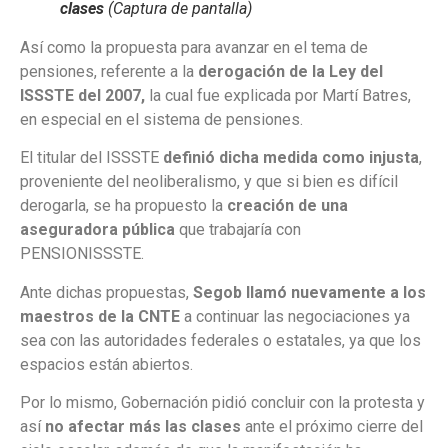
clases
(Captura de pantalla)
Así como la propuesta para avanzar en el tema de
pensiones, referente a la
derogación de la Ley del
ISSSTE del 2007,
la cual fue explicada por Martí Batres,
en especial en el sistema de pensiones.
El titular del ISSSTE
definió dicha medida como injusta
,
proveniente del neoliberalismo, y que si bien es difícil
derogarla, se ha propuesto la
creación de una
aseguradora pública
que trabajaría con
PENSIONISSSTE.
Ante dichas propuestas,
Segob llamó nuevamente a los
maestros de la CNTE
a continuar las negociaciones ya
sea con las autoridades federales o estatales, ya que los
espacios están abiertos.
Por lo mismo, Gobernación pidió concluir con la protesta y
así
no afectar más las clases
ante el próximo cierre del