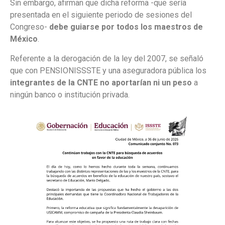
Sin embargo, afirman que dicha reforma -que sería
presentada en el siguiente periodo de sesiones del
Congreso-
debe guiarse por todos los maestros de
México
.
Referente a la derogación de la ley del 2007, se señaló
que con PENSIONISSSTE y una aseguradora pública los
integrantes de la CNTE no aportarían ni un peso
a
ningún banco o institución privada.