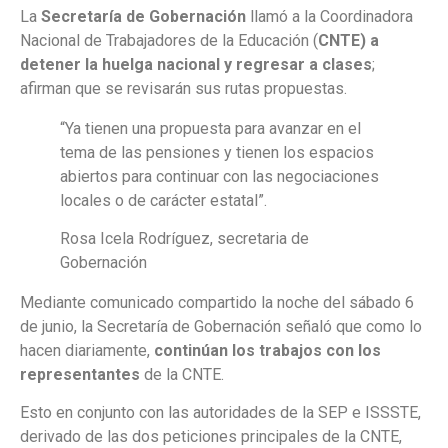
La
Secretaría de Gobernación
llamó a la Coordinadora
Nacional de Trabajadores de la Educación (
CNTE) a
detener la huelga nacional
y regresar a clases
;
afirman que se revisarán sus rutas propuestas.
“Ya tienen una propuesta para avanzar en el
tema de las pensiones y tienen los espacios
abiertos para continuar con las negociaciones
locales o de carácter estatal”.
Rosa Icela Rodríguez, secretaria de
Gobernación
Mediante comunicado compartido la noche del sábado 6
de junio, la Secretaría de Gobernación señaló que como lo
hacen diariamente,
continúan los trabajos con los
representantes
de la CNTE.
Esto en conjunto con las autoridades de la SEP e ISSSTE,
derivado de las dos peticiones principales de la CNTE,