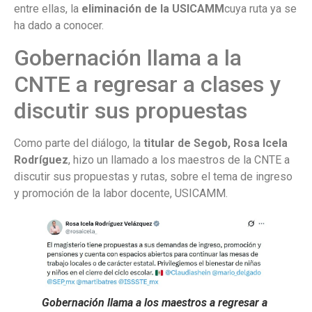
entre ellas, la
eliminación de la
USICAMM
cuya ruta ya se
ha dado a conocer.
Gobernación llama a la
CNTE a regresar a clases y
discutir sus propuestas
Como parte del diálogo, la
titular de Segob, Rosa Icela
Rodríguez
, hizo un llamado a los maestros de la CNTE a
discutir sus propuestas y rutas, sobre el tema de ingreso
y promoción de la labor docente, USICAMM.
Gobernación llama a los maestros a regresar a