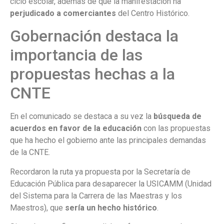
ciclo escolar, además de que la manifestación ha
perjudicado a comerciantes
del Centro Histórico.
Gobernación destaca la
importancia de las
propuestas hechas a la
CNTE
En el comunicado se destaca a su vez la
búsqueda de
acuerdos en favor de la educación
con las propuestas
que ha hecho el gobierno ante las principales demandas
de la CNTE.
Recordaron la ruta ya propuesta por la Secretaría de
Educación Pública para desaparecer la USICAMM (Unidad
del Sistema para la Carrera de las Maestras y los
Maestros), que
sería un hecho histórico
.