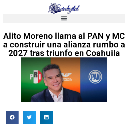
Alito Moreno llama al PAN y MC
a construir una alianza rumbo a
2027 tras triunfo en Coahuila