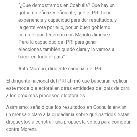
“¿Qué demostramos en Coahuila? Que hay un
gobierno eficaz y eficiente, que el PRI tiene
experiencia y capacidad para dar resultados, y
la gente vota por ello, por un buen gobierno
como el que tenemos con Manolo Jiménez.
Pero la capacidad del PRI para ganar
elecciones también quedó clara y lo vamos a
hacer en todo el país”
Alito Moreno, dirigente nacional del PRI
El dirigente nacional del PRI afirmó que buscarán replicar
este modelo electoral en otras entidades del país de cara
a los próximos procesos electorales.
Asimismo, señaló que los resultados en Coahuila envían
un mensaje claro a la ciudadanía sobre qué partidos están
dispuestos a construir una propuesta sólida para competir
contra Morena.