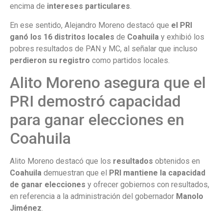
encima de
intereses particulares
.
En ese sentido, Alejandro Moreno destacó que
el PRI
ganó los 16 distritos locales
de
Coahuila
y exhibió los
pobres resultados de PAN y MC, al señalar que incluso
perdieron su registro
como partidos locales.
Alito Moreno asegura que el
PRI demostró capacidad
para ganar elecciones en
Coahuila
Alito Moreno destacó que los
resultados
obtenidos en
Coahuila
demuestran que el
PRI mantiene la capacidad
de ganar elecciones
y ofrecer gobiernos con resultados,
en referencia a la administración del gobernador
Manolo
Jiménez
.