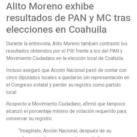
Alito Moreno exhibe
resultados de PAN y MC tras
elecciones en Coahuila
Durante la entrevista, Alito Moreno también contrastó los
resultados obtenidos por el PRI frente a los del PAN y
Movimiento Ciudadano en la elección local de Coahuila.
Incluso aseguró que Acción Nacional pasó de contar con
cinco diputados locales a quedarse sin representación en
el Congreso estatal y perder su registro como partido
local.
Respecto a Movimiento Ciudadano, afirmó que tampoco
alcanzó el porcentaje mínimo de votación requerido para
conservar su registro.
“Imagínate, Acción Nacional, después de su