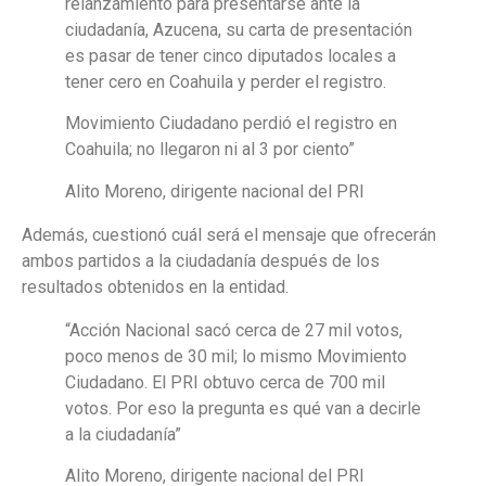
relanzamiento para presentarse ante la
ciudadanía, Azucena, su carta de presentación
es pasar de tener cinco diputados locales a
tener cero en Coahuila y perder el registro.
Movimiento Ciudadano perdió el registro en
Coahuila; no llegaron ni al 3 por ciento”
Alito Moreno, dirigente nacional del PRI
Además, cuestionó cuál será el mensaje que ofrecerán
ambos partidos a la ciudadanía después de los
resultados obtenidos en la entidad.
“Acción Nacional sacó cerca de 27 mil votos,
poco menos de 30 mil; lo mismo Movimiento
Ciudadano. El PRI obtuvo cerca de 700 mil
votos. Por eso la pregunta es qué van a decirle
a la ciudadanía”
Alito Moreno, dirigente nacional del PRI