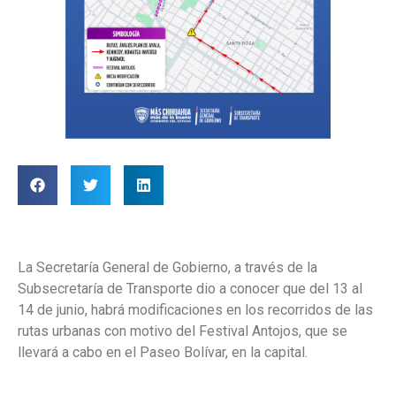
La Secretaría General de Gobierno, a través de la
Subsecretaría de Transporte dio a conocer que del 13 al
14 de junio, habrá modificaciones en los recorridos de las
rutas urbanas con motivo del Festival Antojos, que se
llevará a cabo en el Paseo Bolívar, en la capital.