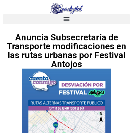
Anuncia Subsecretaría de
Transporte modificaciones en
las rutas urbanas por Festival
Antojos