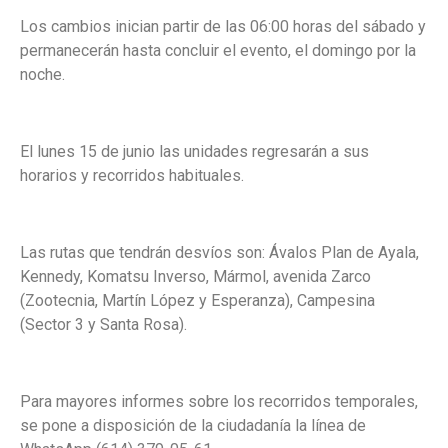
Los cambios inician partir de las 06:00 horas del sábado y
permanecerán hasta concluir el evento, el domingo por la
noche.
El lunes 15 de junio las unidades regresarán a sus
horarios y recorridos habituales.
Las rutas que tendrán desvíos son: Ávalos Plan de Ayala,
Kennedy, Komatsu Inverso, Mármol, avenida Zarco
(Zootecnia, Martín López y Esperanza), Campesina
(Sector 3 y Santa Rosa).
Para mayores informes sobre los recorridos temporales,
se pone a disposición de la ciudadanía la línea de