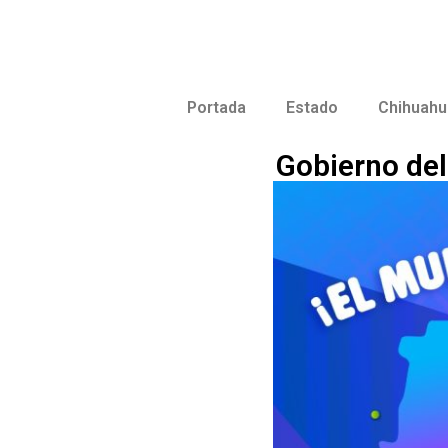
Portada
Estado
Chihuahu
Gobierno del 