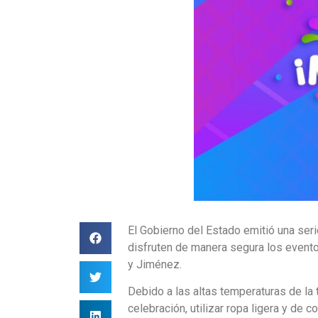
El Gobierno del Estado emitió una seri
disfruten de manera segura los evento
y Jiménez.
Debido a las altas temperaturas de la
celebración, utilizar ropa ligera y de 