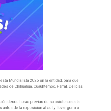
iesta Mundialista 2026 en la entidad, para que
ades de Chihuahua, Cuauhtémoc, Parral, Delicias
ión desde horas previas de su asistencia a la
s antes de la exposición al sol y llevar gorra o