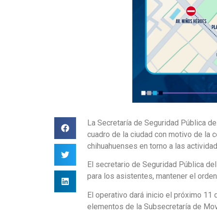
La Secretaría de Seguridad Pública de
cuadro de la ciudad con motivo de la c
chihuahuenses en torno a las actividad
El secretario de Seguridad Pública del
para los asistentes, mantener el orden 
El operativo dará inicio el próximo 11 
elementos de la Subsecretaría de Mov