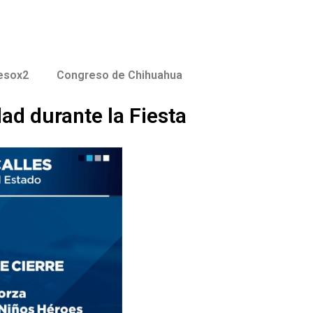
esox2
Congreso de Chihuahua
ad durante la Fiesta