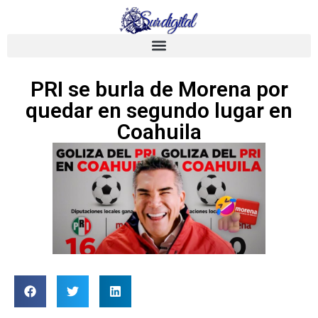
PRI se burla de Morena por
quedar en segundo lugar en
Coahuila