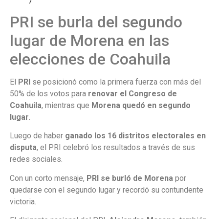
PRI se burla del segundo
lugar de Morena en las
elecciones de Coahuila
El
PRI
se posicionó como la primera fuerza con más del
50% de los votos para
renovar el Congreso de
Coahuila
, mientras que
Morena quedó en segundo
lugar
.
Luego de haber
ganado los 16 distritos electorales en
disputa
, el PRI celebró los resultados a través de sus
redes sociales.
Con un corto mensaje,
PRI se burló de Morena
por
quedarse con el segundo lugar y recordó su contundente
victoria.