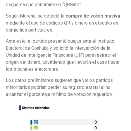
esquema que denominaron “QRGate”.
Según Morena, se detectó la
compra de votos masiva
mediante el uso de códigos QR y dinero en efectivo en
domicilios particulares.
Ante esto, el partido presentó quejas ante el Instituto
Electoral de Coahuila y solicitó la intervención de la
Unidad de Inteligencia Financiera (UIF) para rastrear el
origen del dinero, advirtiendo que llevarán el caso hasta
los tribunales electorales.
Los datos preliminares sugieren que varios partidos
minoritarios podrían perder su registro estatal al no
alcanzar el porcentaje mínimo de votación requerido.