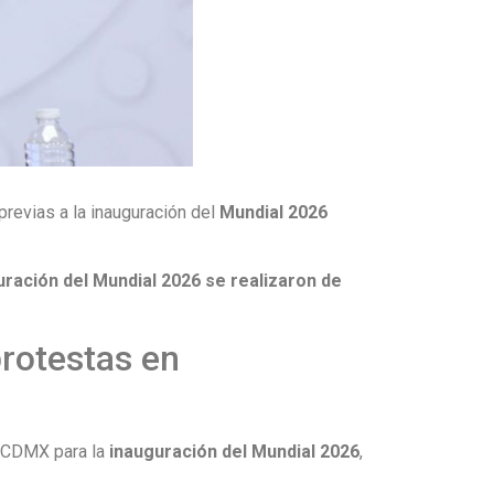
previas a la inauguración del
Mundial 2026
guración del Mundial 2026 se realizaron de
rotestas en
la CDMX para la
inauguración del Mundial 2026
,