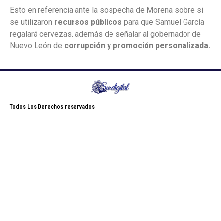
Esto en referencia ante la sospecha de Morena sobre si
se utilizaron
recursos públicos
para que Samuel García
regalará cervezas, además de señalar al gobernador de
Nuevo León de
corrupción y promoción personalizada.
Todos Los Derechos reservados