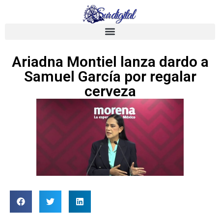
Ariadna Montiel lanza dardo a
Samuel García por regalar
cerveza