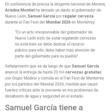
En conferencia de prensa la dirigente nacional de Morena,
Ariadna Montiel
ha lanzado un dardo al gobernador de
Nuevo León,
Samuel García
por
regalar cerveza
durante el Fan Fest del
Mundial 2026
en Monterrey.
“Es un acto irresponsable del gobernador de
Nuevo León esto de estar regalando cervezas
no está bien se debe dedicar el recurso
público para ello, debe haber más atención de
parte del gobernado para su pueblo”.
Señalamiento que se da luego de que
Samuel García
anunció la entrega de hasta 20 mil
cervezas gratuitas
con Grupo Modelo y comida en el Fan Fest de Monterrey
por los partidos del Mundial 2026, medida que causó
fuertes críticas ante la creciente en los problemas de
desabasto de agua y seguridad en el estado.
Samuel García tiene a