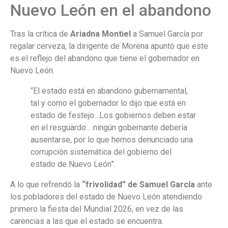
Nuevo León en el abandono
Tras la crítica de
Ariadna Montiel
a Samuel García por
regalar cerveza, la dirigente de Morena apuntó que este
es el reflejo del abandono que tiene el gobernador en
Nuevo León.
“El estado está en abandono gubernamental,
tal y como el gobernador lo dijo que está en
estado de festejo…Los gobiernos deben estar
en el resguardo… ningún gobernante debería
ausentarse, por lo que hemos denunciado una
corrupción sistemática del gobierno del
estado de Nuevo León”.
A lo que refrendó la
“frivolidad” de Samuel García
ante
los pobladores del estado de Nuevo León atendiendo
primero la fiesta del Mundial 2026, en vez de las
carencias a las que el estado se encuentra.