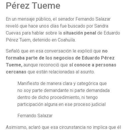
Pérez Tueme
En un mensaje público, el senador Fernando Salazar
reveló que hace unos días fue buscado por Sandra
Cuevas para hablar sobre la
situación penal
de Eduardo
Pérez Tuem, detenido en Coahuila.
Señaló que en esa conversación le explicó que
no
formaba parte de los negocios de Eduardo Pérez
Tueme,
aunque reconoció que
sí conoce a personas
cercanas
que están relacionadas al asunto.
Manifiesto de manera clara y categórica que
no soy parte demandante ni parte demandada
dentro de dicho procedimiento, ni tengo
participación alguna en ese proceso judicial
Fernando Salazar
Asimismo, aclaró que esa circunstancia no implica que él