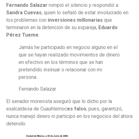
Fernando Salazar
rompió el silencio y respondió a
Sandra Cuevas
, quien lo señaló de estar involucrado en
los problemas con
inversiones millonarias
que
terminaron en la detención de su expareja,
Eduardo
Pérez Tueme
.
Jamás he participado en negocio alguno en el
que se hayan realizado movimientos de dinero
en efectivo en los términos que se han
pretendido insinuar o relacionar con mi
persona.
Fernando Salazar
El senador morenista aseguró que lo dicho por la
exalcaldesa de Cuauhtemoc
es falso
, pues, garantizó,
nunca manejó dinero ni participó en los negocios del ahora
detenido.