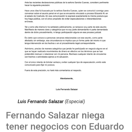
Luis Fernando Salazar
(Especial)
Fernando Salazar niega
tener negocios con Eduardo