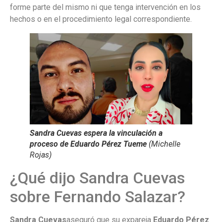
forme parte del mismo ni que tenga intervención en los
hechos o en el procedimiento legal correspondiente.
Sandra Cuevas espera la vinculación a
proceso de Eduardo Pérez Tueme
(Michelle
Rojas)
¿Qué dijo Sandra Cuevas
sobre Fernando Salazar?
Sandra Cuevas
aseguró que su expareja
Eduardo Pérez