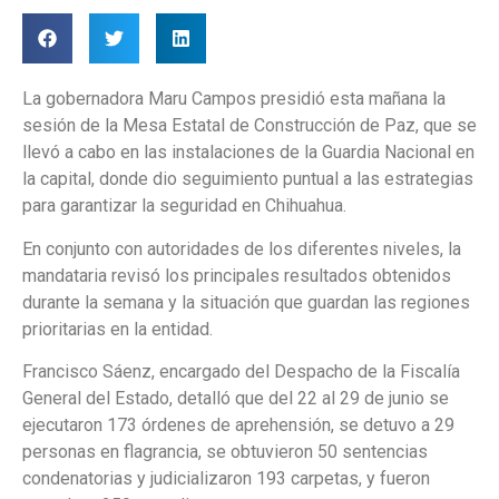
La gobernadora Maru Campos presidió esta mañana la
sesión de la Mesa Estatal de Construcción de Paz, que se
llevó a cabo en las instalaciones de la Guardia Nacional en
la capital, donde dio seguimiento puntual a las estrategias
para garantizar la seguridad en Chihuahua.
En conjunto con autoridades de los diferentes niveles, la
mandataria revisó los principales resultados obtenidos
durante la semana y la situación que guardan las regiones
prioritarias en la entidad.
Francisco Sáenz, encargado del Despacho de la Fiscalía
General del Estado, detalló que del 22 al 29 de junio se
ejecutaron 173 órdenes de aprehensión, se detuvo a 29
personas en flagrancia, se obtuvieron 50 sentencias
condenatorias y judicializaron 193 carpetas, y fueron