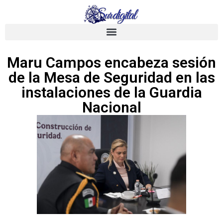
Maru Campos encabeza sesión
de la Mesa de Seguridad en las
instalaciones de la Guardia
Nacional