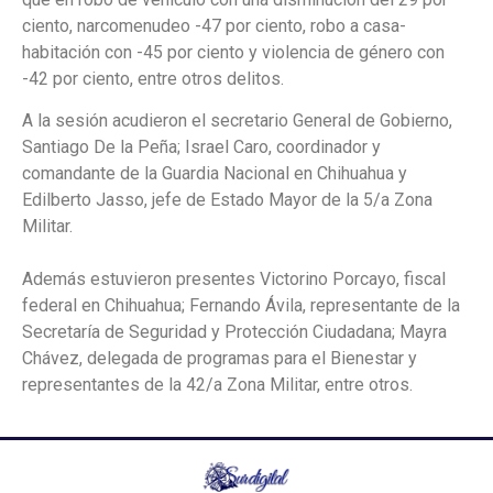
ciento, narcomenudeo -47 por ciento, robo a casa-
habitación con -45 por ciento y violencia de género con
-42 por ciento, entre otros delitos.
A la sesión acudieron el secretario General de Gobierno,
Santiago De la Peña; Israel Caro, coordinador y
comandante de la Guardia Nacional en Chihuahua y
Edilberto Jasso, jefe de Estado Mayor de la 5/a Zona
Militar.
Además estuvieron presentes Victorino Porcayo, fiscal
federal en Chihuahua; Fernando Ávila, representante de la
Secretaría de Seguridad y Protección Ciudadana; Mayra
Chávez, delegada de programas para el Bienestar y
representantes de la 42/a Zona Militar, entre otros.