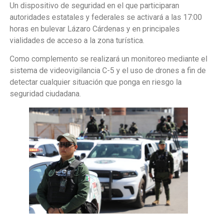
Un dispositivo de seguridad en el que participaran
autoridades estatales y federales se activará a las 17:00
horas en bulevar Lázaro Cárdenas y en principales
vialidades de acceso a la zona turística.
Como complemento se realizará un monitoreo mediante el
sistema de videovigilancia C-5 y el uso de drones a fin de
detectar cualquier situación que ponga en riesgo la
seguridad ciudadana.