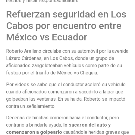
hechos y fincar responsabilidades.
Refuerzan seguridad en Los
Cabos por encuentro entre
México vs Ecuador
Roberto Arellano circulaba con su automóvil por la avenida
Lázaro Cárdenas, en Los Cabos, donde un grupo de
aficionados zangoloteaban vehículos como parte de su
festejo por el triunfo de México vs Chequia.
Por videos se sabe que el conductor aceleró su vehículo
cuando aficionados comenzaron a sacudirlo a la par que
golpeaban las ventanas. En su huida, Roberto se impactó
contra un señalamiento.
Decenas de hinchas corrieron hacia el conductor, pero
contrario a brindarle ayuda,
lo sacaron del auto y
comenzaron a golpearlo
causándole heridas graves que