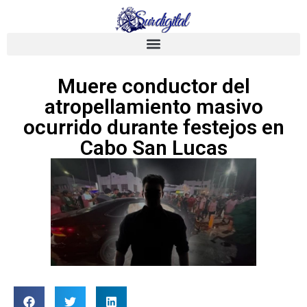
Muere conductor del
atropellamiento masivo
ocurrido durante festejos en
Cabo San Lucas