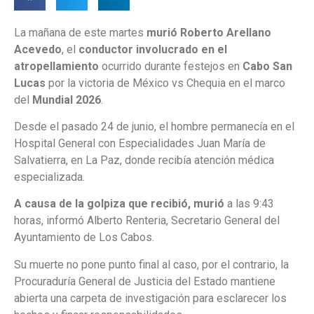
La mañana de este martes
murió Roberto Arellano
Acevedo
, el
conductor involucrado en el
atropellamiento
ocurrido durante festejos en
Cabo San
Lucas
por la victoria de México vs Chequia en el marco
del
Mundial 2026
.
Desde el pasado 24 de junio, el hombre permanecía en el
Hospital General con Especialidades Juan María de
Salvatierra, en La Paz, donde recibía atención médica
especializada.
A causa de la golpiza que recibió, murió
a las 9:43
horas, informó Alberto Renteria, Secretario General del
Ayuntamiento de Los Cabos.
Su muerte no pone punto final al caso, por el contrario, la
Procuraduría General de Justicia del Estado mantiene
abierta una carpeta de investigación para esclarecer los