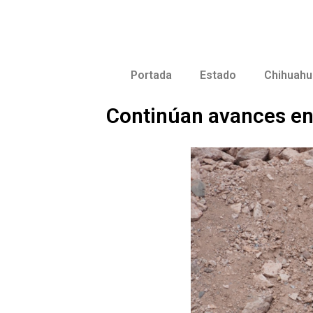
Portada
Estado
Chihuahu
Continúan avances en 