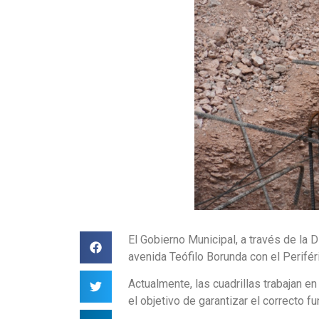
El Gobierno Municipal, a través de la 
avenida Teófilo Borunda con el Perifér
Actualmente, las cuadrillas trabajan en
el objetivo de garantizar el correcto 