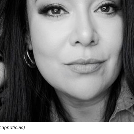
sdpnoticias)