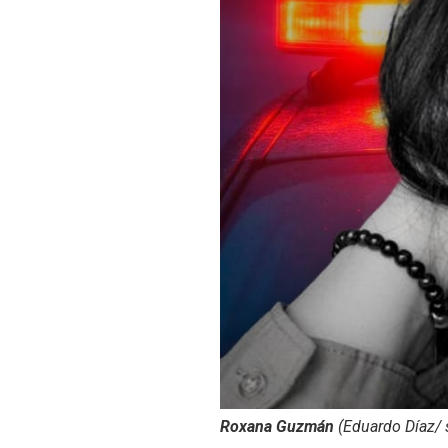
Roxana Guzmán
(Eduardo Díaz/ 