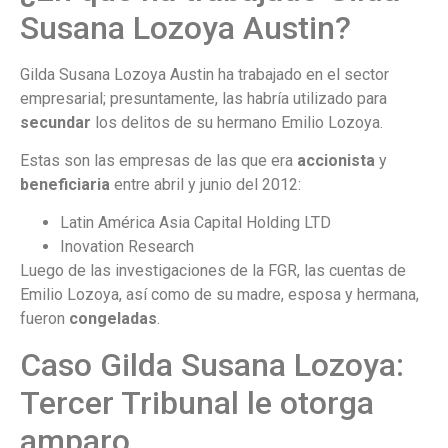
Susana Lozoya Austin?
Gilda Susana Lozoya Austin ha trabajado en el sector
empresarial; presuntamente, las habría utilizado para
secundar
los delitos de su hermano Emilio Lozoya.
Estas son las empresas de las que era
accionista
y
beneficiaria
entre abril y junio del 2012:
Latin América Asia Capital Holding LTD
Inovation Research
Luego de las investigaciones de la FGR, las cuentas de
Emilio Lozoya, así como de su madre, esposa y hermana,
fueron
congeladas
.
Caso Gilda Susana Lozoya:
Tercer Tribunal le otorga
amparo