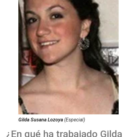
Gilda Susana Lozoya
(Especial)
¿En qué ha trabajado Gilda