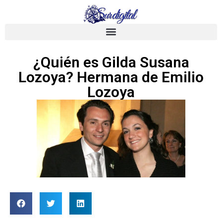
¿Quién es Gilda Susana
Lozoya? Hermana de Emilio
Lozoya