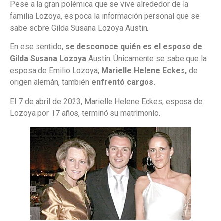
Pese a la gran polémica que se vive alrededor de la
familia Lozoya, es poca la información personal que se
sabe sobre Gilda Susana Lozoya Austin.
En ese sentido,
se desconoce quién es el esposo de
Gilda Susana Lozoya
Austin. Únicamente se sabe que la
esposa de Emilio Lozoya,
Marielle Helene Eckes,
de
origen alemán, también
enfrentó cargos.
El 7 de abril de 2023, Marielle Helene Eckes, esposa de
Lozoya por 17 años, terminó su matrimonio.