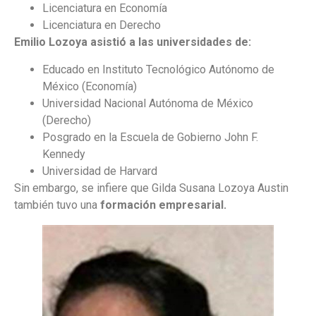
Licenciatura en Economía
Licenciatura en Derecho
Emilio Lozoya asistió a las universidades de:
Educado en Instituto Tecnológico Autónomo de
México (Economía)
Universidad Nacional Autónoma de México
(Derecho)
Posgrado en la Escuela de Gobierno John F.
Kennedy
Universidad de Harvard
Sin embargo, se infiere que Gilda Susana Lozoya Austin
también tuvo una
formación empresarial.