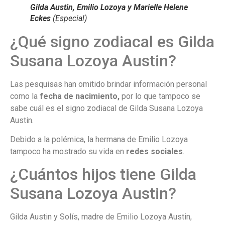
Gilda Austin, Emilio Lozoya y Marielle Helene
Eckes
(Especial)
¿Qué signo zodiacal es Gilda
Susana Lozoya Austin?
Las pesquisas han omitido brindar información personal
como la
fecha de nacimiento,
por lo que tampoco se
sabe cuál es el signo zodiacal de Gilda Susana Lozoya
Austin.
Debido a la polémica, la hermana de Emilio Lozoya
tampoco ha mostrado su vida en
redes sociales
.
¿Cuántos hijos tiene Gilda
Susana Lozoya Austin?
Gilda Austin y Solís, madre de Emilio Lozoya Austin,