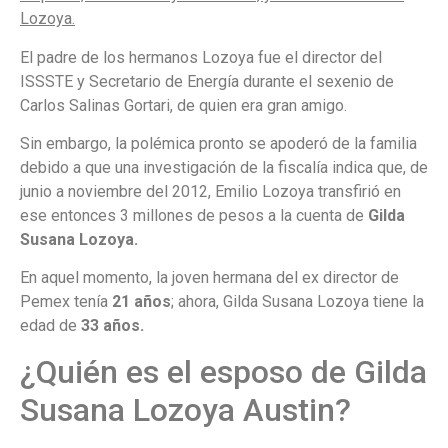
Lozoya.
El padre de los hermanos Lozoya fue el director del
ISSSTE y Secretario de Energía durante el sexenio de
Carlos Salinas Gortari, de quien era gran amigo.
Sin embargo, la polémica pronto se apoderó de la familia
debido a que una investigación de la fiscalía indica que, de
junio a noviembre del 2012, Emilio Lozoya transfirió en
ese entonces 3 millones de pesos a la cuenta de
Gilda
Susana Lozoya.
En aquel momento, la joven hermana del ex director de
Pemex tenía
21 años
; ahora, Gilda Susana Lozoya tiene la
edad de
33 años.
¿Quién es el esposo de Gilda
Susana Lozoya Austin?