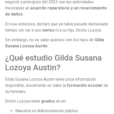
negoció a principios del 2023 con las autoridades
mexicanas un
acuerdo reparatorio y un resarcimiento
de daños.
En ese entonces, declaró que ya había pasado demasiado
tiempo sin ver a sus
nietos
ni a su hijo, Emilio Lozoya.
Sin embargo, no se sabe quienes son los hijos de
Gilda
Susana Lozoya Austin.
¿Qué estudio Gilda Susana
Lozoya Austin?
Gilda Susana Lozoya Austin tiene poca información
disponible, únicamente se sabe la
formación escolar
de
su hermano.
Emilio Lozoya tiene
grados
en en:
Maestría en Administración pública