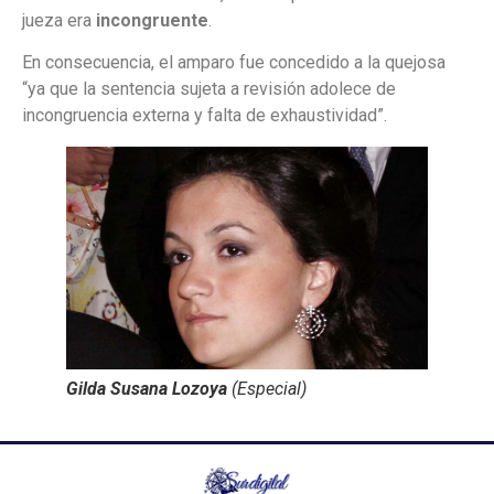
jueza era
incongruente
.
En consecuencia, el amparo fue concedido a la quejosa
“ya que la sentencia sujeta a revisión adolece de
incongruencia externa y falta de exhaustividad”.
Gilda Susana Lozoya
(Especial)