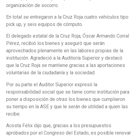
organización de socorro.
En total se entregaron a la Cruz Roja cuatro vehículos tipo
pick up, y seis equipos de cómputo.
El delegado estatal de la Cruz Roja, Óscar Armando Corral
Pérez, recibió los bienes y aseguró que serán
aprovechados plenamente en las labores propias de la
institución. Agradeció a la Auditoría Superior y destacó
que la Cruz Roja se mantiene gracias a las aportaciones
voluntarias de la ciudadanía y la sociedad.
Por su parte el Auditor Superior expresó la
responsabilidad social que se tiene como institución para
poner a disposición de otras los bienes que cumplieron
su tiempo en la ASE y que le serán de utilidad a quien las
recibe.
Acosta Félix dijo que, gracias a los presupuestos
aprobados por el Congreso del Estado, es posible renovar