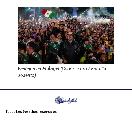
Festejos en El Ángel
(Cuartoscuro / Estrella
Josento)
Todos Los Derechos reservados
casino
betting