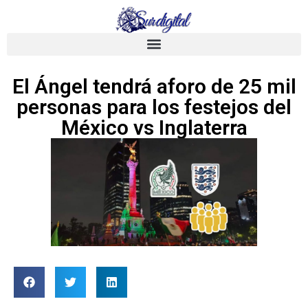
El Ángel tendrá aforo de 25 mil
personas para los festejos del
México vs Inglaterra