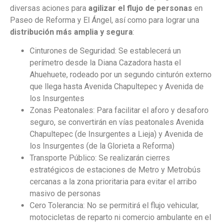
diversas aciones para
agilizar el flujo de personas
en
Paseo de Reforma y El Ángel, así como para lograr una
distribución más amplia y segura
:
Cinturones de Seguridad: Se establecerá un
perímetro desde la Diana Cazadora hasta el
Ahuehuete, rodeado por un segundo cinturón externo
que llega hasta Avenida Chapultepec y Avenida de
los Insurgentes
Zonas Peatonales: Para facilitar el aforo y desaforo
seguro, se convertirán en vías peatonales Avenida
Chapultepec (de Insurgentes a Lieja) y Avenida de
los Insurgentes (de la Glorieta a Reforma)
Transporte Público: Se realizarán cierres
estratégicos de estaciones de Metro y Metrobús
cercanas a la zona prioritaria para evitar el arribo
masivo de personas
Cero Tolerancia: No se permitirá el flujo vehicular,
motocicletas de reparto ni comercio ambulante en el