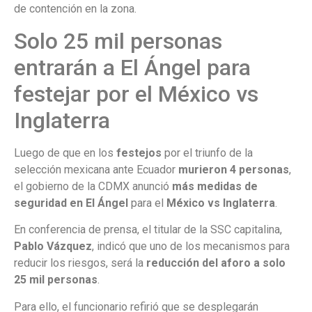
de contención en la zona.
Solo 25 mil personas
entrarán a El Ángel para
festejar por el México vs
Inglaterra
Luego de que en los
festejos
por el triunfo de la
selección mexicana ante Ecuador
murieron 4 personas
,
el gobierno de la CDMX anunció
más medidas de
seguridad en El Ángel
para el
México vs Inglaterra
.
En conferencia de prensa, el titular de la SSC capitalina,
Pablo Vázquez
, indicó que uno de los mecanismos para
reducir los riesgos, será la
reducción del aforo a solo
25 mil personas
.
Para ello, el funcionario refirió que se desplegarán