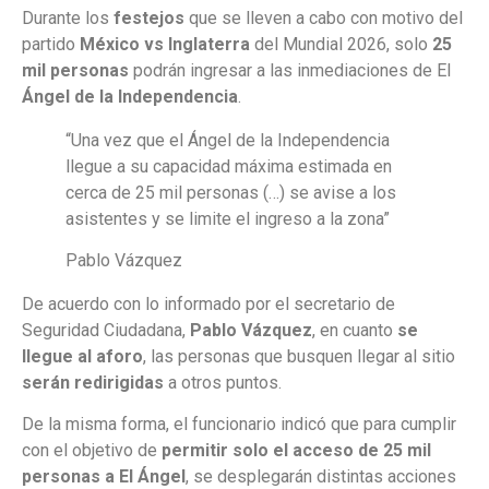
Durante los
festejos
que se lleven a cabo con motivo del
partido
México vs Inglaterra
del Mundial 2026, solo
25
mil personas
podrán ingresar a las inmediaciones de El
Ángel de la Independencia
.
“Una vez que el Ángel de la Independencia
llegue a su capacidad máxima estimada en
cerca de 25 mil personas (…) se avise a los
asistentes y se limite el ingreso a la zona”
Pablo Vázquez
De acuerdo con lo informado por el secretario de
Seguridad Ciudadana,
Pablo Vázquez
, en cuanto
se
llegue al aforo
, las personas que busquen llegar al sitio
serán redirigidas
a otros puntos.
De la misma forma, el funcionario indicó que para cumplir
con el objetivo de
permitir solo el acceso de 25 mil
personas a El Ángel
, se desplegarán distintas acciones