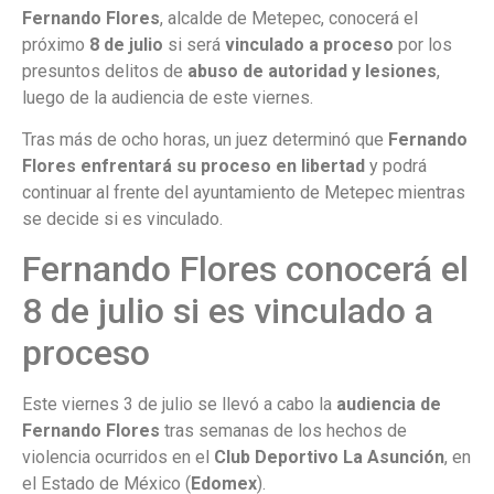
Fernando Flores
, alcalde de Metepec, conocerá el
próximo
8 de julio
si será
vinculado a proceso
por los
presuntos delitos de
abuso de autoridad y lesiones
,
luego de la audiencia de este viernes.
Tras más de ocho horas, un juez determinó que
Fernando
Flores
enfrentará su proceso en libertad
y podrá
continuar al frente del ayuntamiento de Metepec mientras
se decide si es vinculado.
Fernando Flores conocerá el
8 de julio si es vinculado a
proceso
Este viernes 3 de julio se llevó a cabo la
audiencia de
Fernando Flores
tras semanas de los hechos de
violencia ocurridos en el
Club Deportivo La Asunción
, en
el Estado de México (
Edomex
).