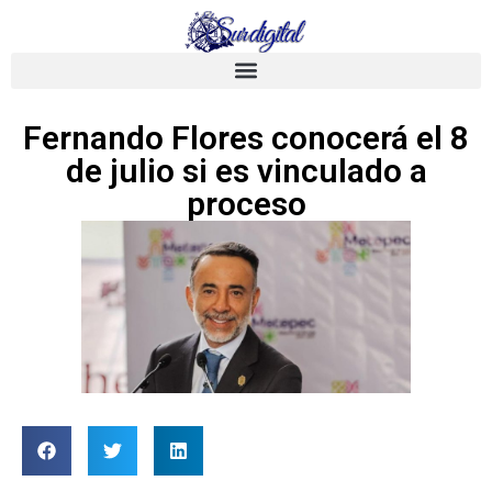
Fernando Flores conocerá el 8
de julio si es vinculado a
proceso