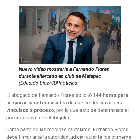
Nuevo video mostraría a Fernando Flores
durante altercado en club de Metepec
(Eduardo Díaz/SDPnoticias)
El abogado de Fernando Flores solicitó
144 horas para
preparar la defensa
antes de que se decida si será
vinculado a proceso
, por lo que esto se determinará el
próximo miércoles
8 de julio
.
Como parte de las medidas cautelares, Fernando Flores
debe firmar ante la autoridad judicial durante los primeros