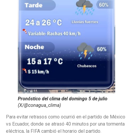
Pronóstico del clima del domingo 5 de julio
(X/@conagua_clima)
Para evitar retrasos como ocurrió en el partido de México
vs Ecuador, donde se atrasó 40 minutos por una tormenta
eléctrica, la FIFA cambió el horario del partido.