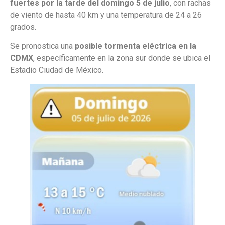
fuertes por la tarde del domingo 5 de julio
, con rachas
de viento de hasta 40 km y una temperatura de 24 a 26
grados.
Se pronostica una
posible tormenta eléctrica en la
CDMX
, específicamente en la zona sur donde se ubica el
Estadio Ciudad de México.