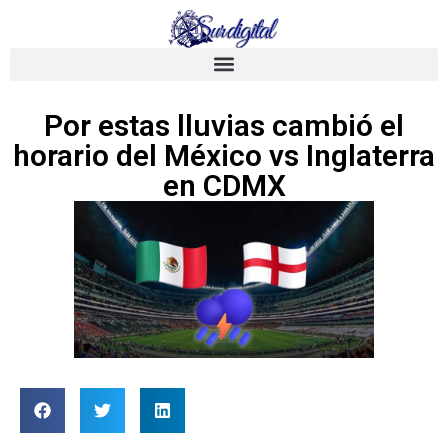
Por estas lluvias cambió el
horario del México vs Inglaterra
en CDMX