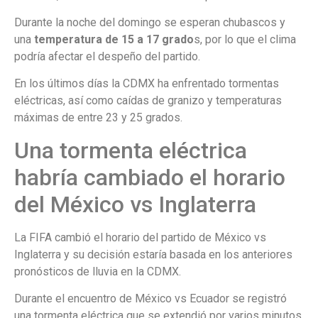
Durante la noche del domingo se esperan chubascos y
una
temperatura de 15 a 17 grado
s, por lo que el clima
podría afectar el despeño del partido.
En los últimos días la CDMX ha enfrentado tormentas
eléctricas, así como caídas de granizo y temperaturas
máximas de entre 23 y 25 grados.
Una tormenta eléctrica
habría cambiado el horario
del México vs Inglaterra
La FIFA cambió el horario del partido de México vs
Inglaterra y su decisión estaría basada en los anteriores
pronósticos de lluvia en la CDMX.
Durante el encuentro de México vs Ecuador se registró
una tormenta eléctrica que se extendió por varios minutos.