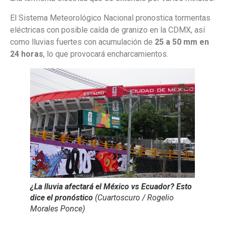
El Sistema Meteorológico Nacional pronostica tormentas
eléctricas con posible caída de granizo en la CDMX, así
como lluvias fuertes con acumulación de
25 a 50 mm en
24 horas
, lo que provocará encharcamientos.
¿La lluvia afectará el México vs Ecuador? Esto
dice el pronóstico
(Cuartoscuro / Rogelio
Morales Ponce)