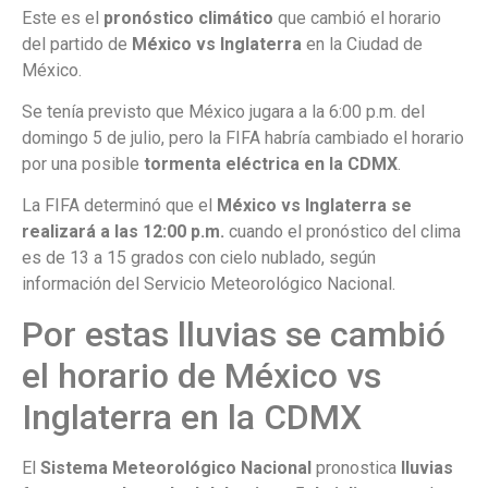
Este es el
pronóstico climático
que cambió el horario
del partido de
México vs Inglaterra
en la Ciudad de
México.
Se tenía previsto que México jugara a la 6:00 p.m. del
domingo 5 de julio, pero la FIFA habría cambiado el horario
por una posible
tormenta eléctrica en la CDMX
.
La FIFA determinó que el
México vs Inglaterra se
realizará a las 12:00 p.m.
cuando el pronóstico del clima
es de 13 a 15 grados con cielo nublado, según
información del Servicio Meteorológico Nacional.
Por estas lluvias se cambió
el horario de México vs
Inglaterra en la CDMX
El
Sistema Meteorológico Nacional
pronostica
lluvias