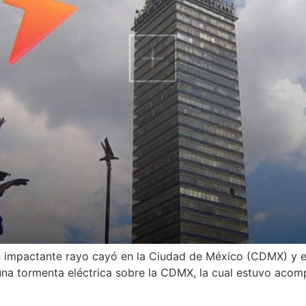
n impactante rayo cayó en la Ciudad de México (CDMX) y e
una tormenta eléctrica sobre la CDMX, la cual estuvo acom