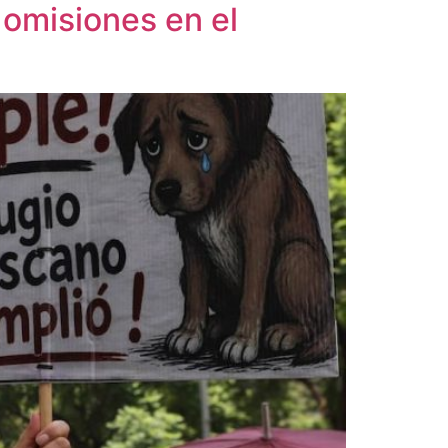
omisiones en el