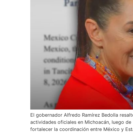
El gobernador Alfredo Ramírez Bedolla resalt
actividades oficiales en Michoacán, luego de
fortalecer la coordinación entre México y Es