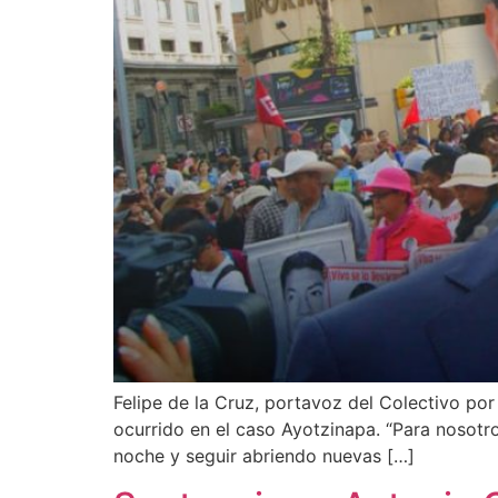
Felipe de la Cruz, portavoz del Colectivo por 
ocurrido en el caso Ayotzinapa. “Para nosotr
noche y seguir abriendo nuevas […]