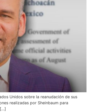
tados Unidos sobre la reanudación de sus
tiones realizadas por Sheinbaum para
 […]