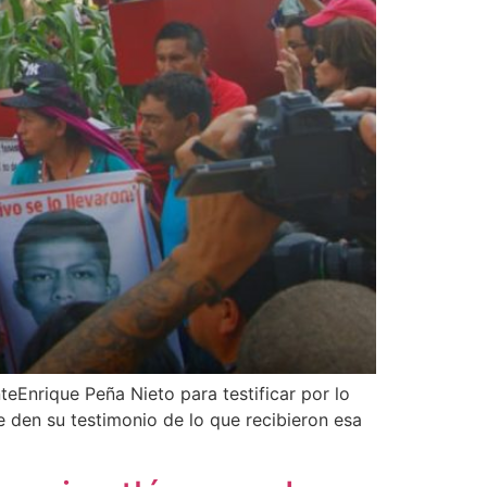
nteEnrique Peña Nieto para testificar por lo
 den su testimonio de lo que recibieron esa