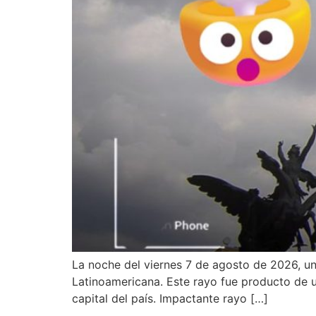
La noche del viernes 7 de agosto de 2026, u
Latinoamericana. Este rayo fue producto de 
capital del país. Impactante rayo […]