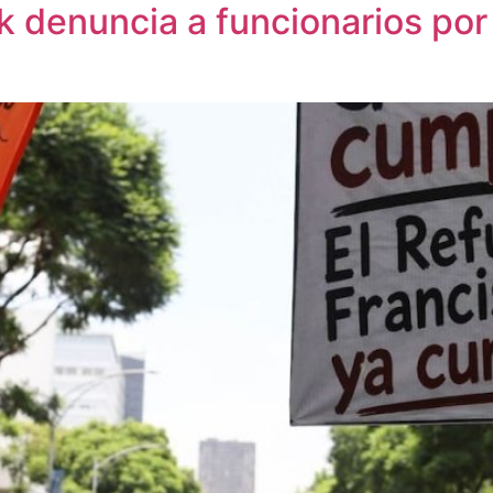
denuncia a funcionarios por 